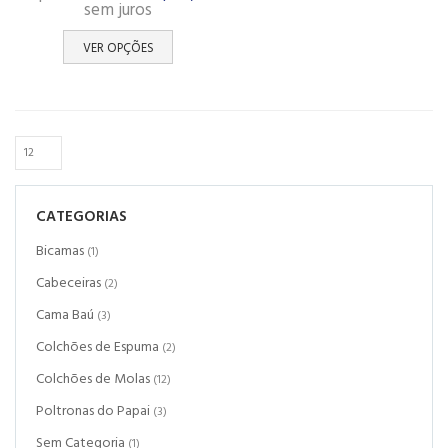
sem juros
VER OPÇÕES
CATEGORIAS
Bicamas
(1)
Cabeceiras
(2)
Cama Baú
(3)
Colchões de Espuma
(2)
Colchões de Molas
(12)
Poltronas do Papai
(3)
Sem Categoria
(1)