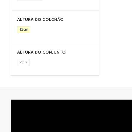
ALTURA DO COLCHÃO
32 cm
ALTURA DO CONJUNTO
71 cm