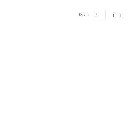
Exibir: