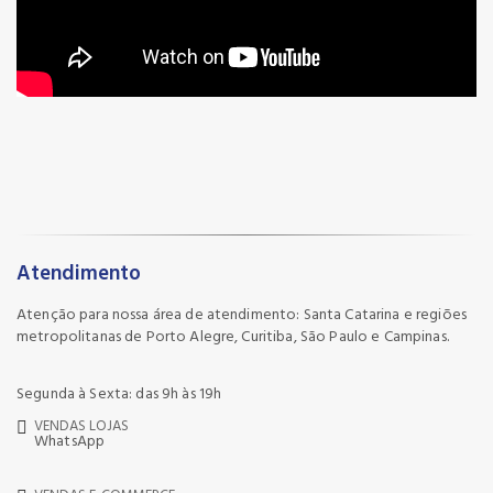
Atendimento
Atenção para nossa área de atendimento: Santa Catarina e regiões
metropolitanas de Porto Alegre, Curitiba, São Paulo e Campinas.
Segunda à Sexta: das 9h às 19h
VENDAS LOJAS
WhatsApp