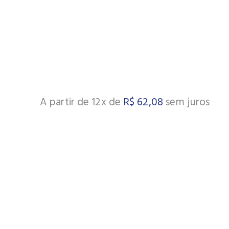
A partir de 12x de
R$
62,08
sem juros