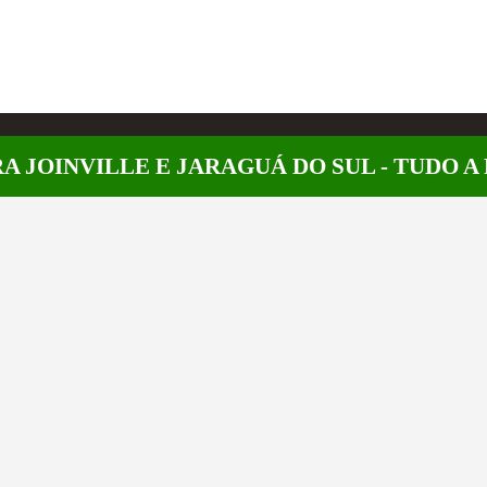
A JOINVILLE E JARAGUÁ DO SUL - TUDO 