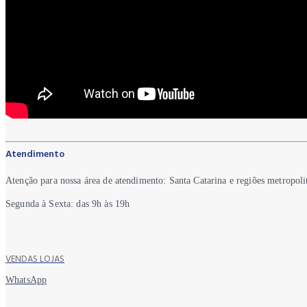
Atendimento
Atenção para nossa área de atendimento: Santa Catarina e regiões metropoli
Segunda à Sexta: das 9h às 19h
VENDAS LOJAS
WhatsApp