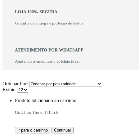
LOJA 100% SEGURA
Garantia de entrega e proteção de dados
ATENDIMENTO POR WHATSAPP
Ajudamos a encontrar o colchão ideal
Ordenar Por:
Exibir:
Produto adicionado ao carrinho:
Colchão Herval Black
Ir para o carrinho
Continuar