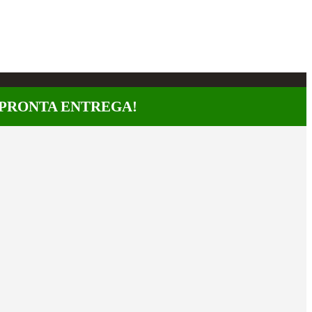
A PRONTA ENTREGA!