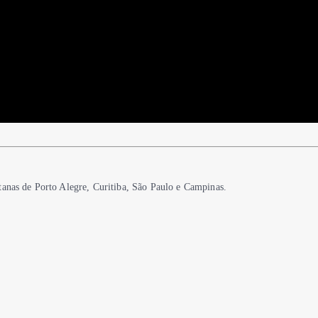
tanas de Porto Alegre, Curitiba, São Paulo e Campinas.