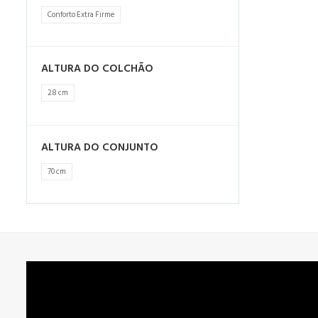
Conforto Extra Firme
ALTURA DO COLCHÃO
28 cm
ALTURA DO CONJUNTO
70 cm