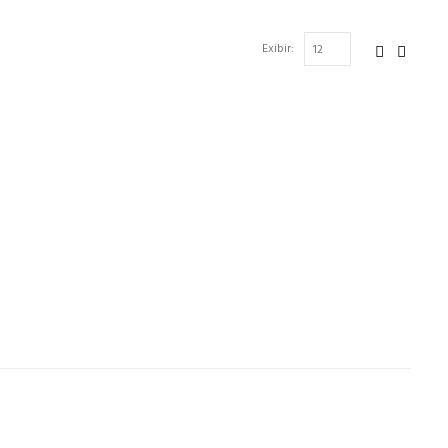
Exibir: