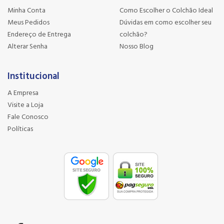
Minha Conta
Como Escolher o Colchão Ideal
Meus Pedidos
Dúvidas em como escolher seu
Endereço de Entrega
colchão?
Alterar Senha
Nosso Blog
Institucional
A Empresa
Visite a Loja
Fale Conosco
Políticas