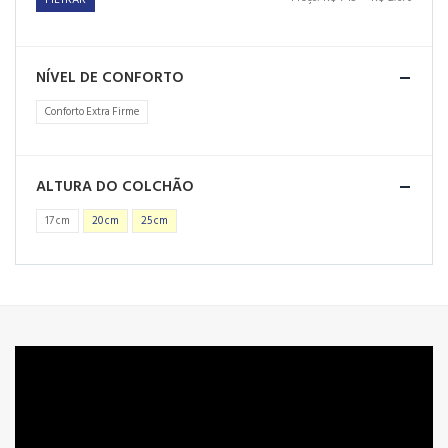
NÍVEL DE CONFORTO
Conforto Extra Firme
ALTURA DO COLCHÃO
17 cm
20 cm
25 cm