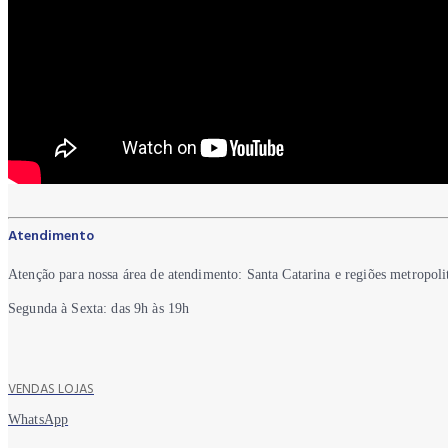
Atendimento
Atenção para nossa área de atendimento: Santa Catarina e regiões metropoli
Segunda à Sexta: das 9h às 19h
VENDAS LOJAS
WhatsApp