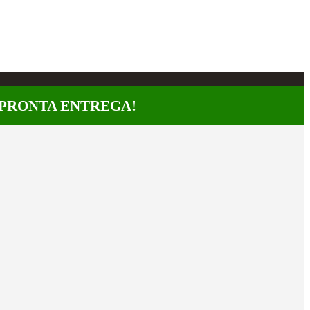
A PRONTA ENTREGA!