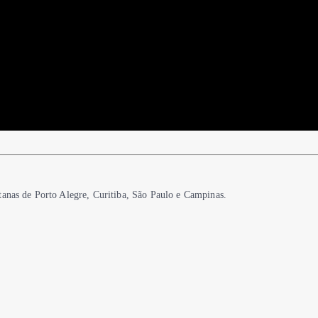
tanas de Porto Alegre, Curitiba, São Paulo e Campinas.