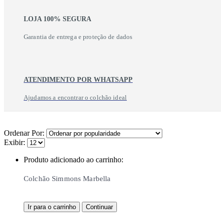
LOJA 100% SEGURA
Garantia de entrega e proteção de dados
ATENDIMENTO POR WHATSAPP
Ajudamos a encontrar o colchão ideal
Ordenar Por:
Exibir:
Produto adicionado ao carrinho:
Colchão Simmons Marbella
Ir para o carrinho
Continuar