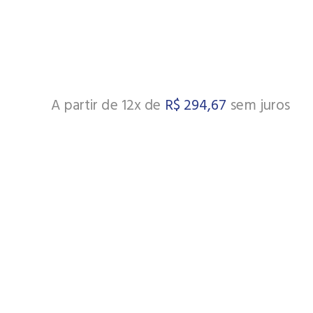
A partir de 12x de
R$
294,67
sem juros