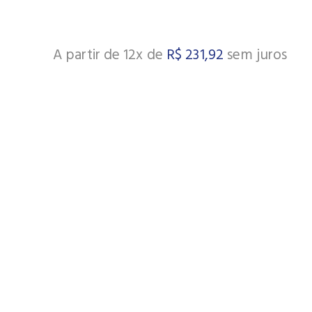
A partir de 12x de
R$
231,92
sem juros