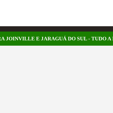
A JOINVILLE E JARAGUÁ DO SUL - TUDO 