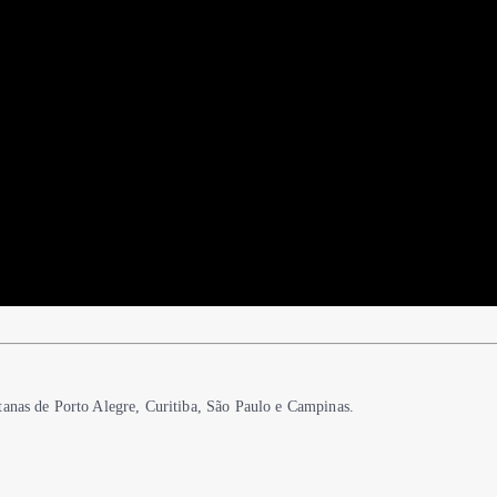
tanas de Porto Alegre, Curitiba, São Paulo e Campinas.