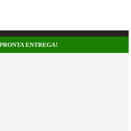
A PRONTA ENTREGA!