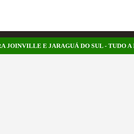
A JOINVILLE E JARAGUÁ DO SUL - TUDO 