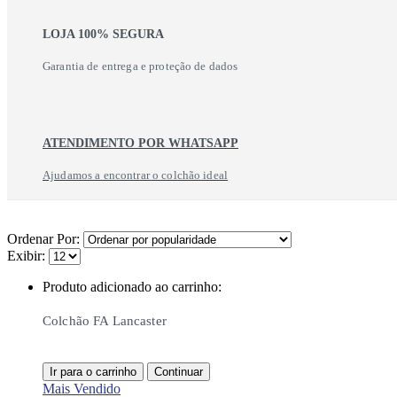
LOJA 100% SEGURA
Garantia de entrega e proteção de dados
ATENDIMENTO POR WHATSAPP
Ajudamos a encontrar o colchão ideal
Ordenar Por:
Exibir:
Produto adicionado ao carrinho:
Colchão FA Lancaster
Ir para o carrinho
Continuar
Mais Vendido