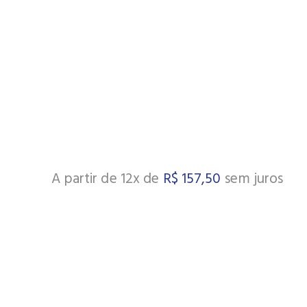
A partir de 12x de
R$
157,50
sem juros