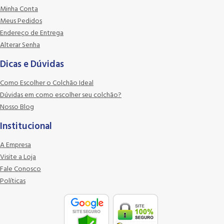
Minha Conta
Meus Pedidos
Endereço de Entrega
Alterar Senha
Dicas e Dúvidas
Como Escolher o Colchão Ideal
Dúvidas em como escolher seu colchão?
Nosso Blog
Institucional
A Empresa
Visite a Loja
Fale Conosco
Políticas