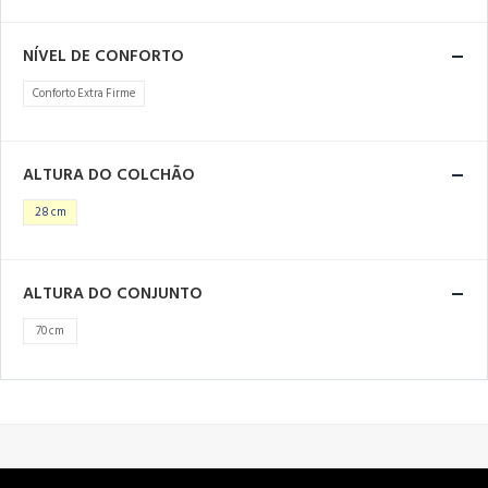
NÍVEL DE CONFORTO
Conforto Extra Firme
ALTURA DO COLCHÃO
28 cm
ALTURA DO CONJUNTO
70 cm